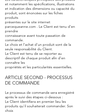
et notamment les spécifications, illustrations
et indication des dimensions ou capacité du
produit, sont énoncées sur les fiches
produits
présentes sur le site internet
parcequeanne.com . Le Client est tenu d’en
prendre
connaissance avant toute passation de
commande.
Le choix et l’achat d’un produit sont de la
seule responsabilité du Client.
Le Client est tenu de se reporter au
descriptif de chaque produit afin d’en
connaître les
propriétés et les particularités essentielles.
ARTICLE SECOND - PROCESSUS
DE COMMANDE
Le processus de commande sera enregistré
après le suivi des étapes ci-dessous :
Le Client identifiera en premier lieu les
produits qu’il souhaiterait commander. Son
choix