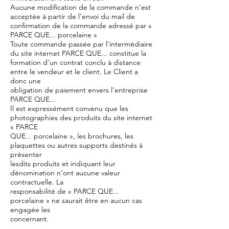
Aucune modification de la commande n’est
acceptée à partir de l’envoi du mail de
confirmation de la commande adressé par «
PARCE QUE... porcelaine »
Toute commande passée par l’intermédiaire
du site internet PARCE QUE... constitue la
formation d’un contrat conclu à distance
entre le vendeur et le client. Le Client a
donc une
obligation de paiement envers l’entreprise
PARCE QUE...
Il est expressément convenu que les
photographies des produits du site internet
« PARCE
QUE... porcelaine », les brochures, les
plaquettes ou autres supports destinés à
présenter
lesdits produits et indiquant leur
dénomination n’ont aucune valeur
contractuelle. La
responsabilité de « PARCE QUE...
porcelaine » ne saurait être en aucun cas
engagée les
concernant.