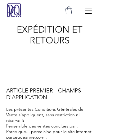
EXPÉDITION ET
RETOURS
ARTICLE PREMIER - CHAMPS
D'APPLICATION
Les présentes Conditions Générales de
Vente s’appliquent, sans restriction ni
réserve à
l’ensemble des ventes conclues par :
Parce que... porcelaine pour le site internet
parcequeanne.com .