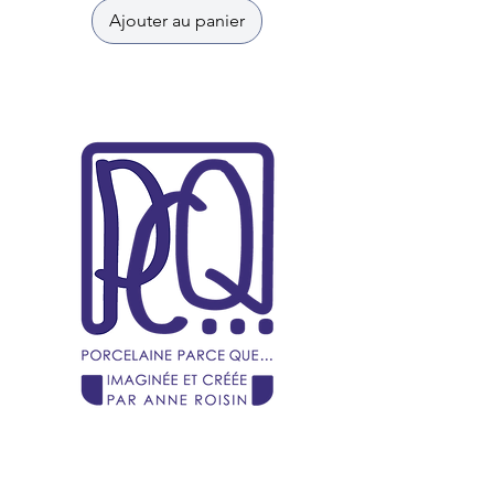
Ajouter au panier