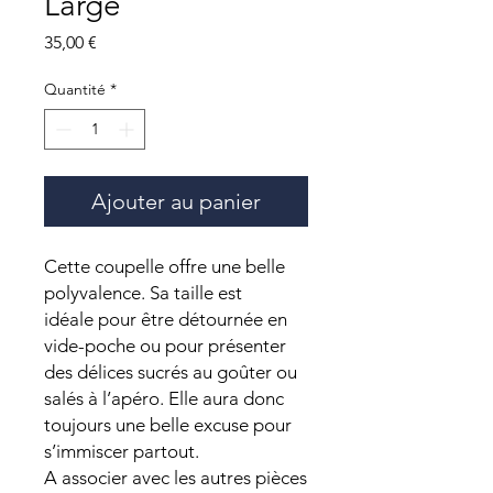
Large
Prix
35,00 €
Quantité
*
Ajouter au panier
Cette coupelle offre une belle
polyvalence. Sa taille est
idéale pour être détournée en
vide-poche ou pour présenter
des délices sucrés au goûter ou
salés à l’apéro. Elle aura donc
toujours une belle excuse pour
s’immiscer partout.
A associer avec les autres pièces