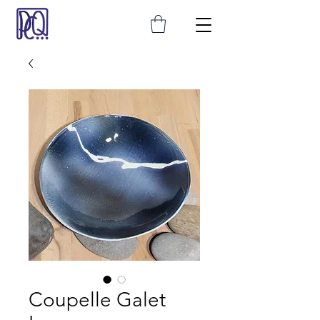
Coupelle Galet